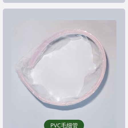
PVC毛细管