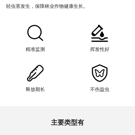
轻虫害发生，保障林业作物健康生长。
精准监测
挥发性好
释放期长
不伤益虫
主要类型有