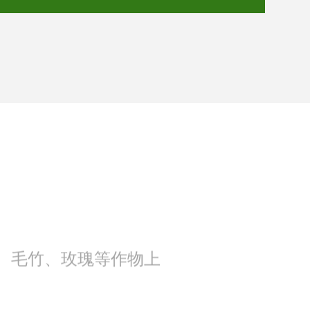
、毛竹、玫瑰等作物上