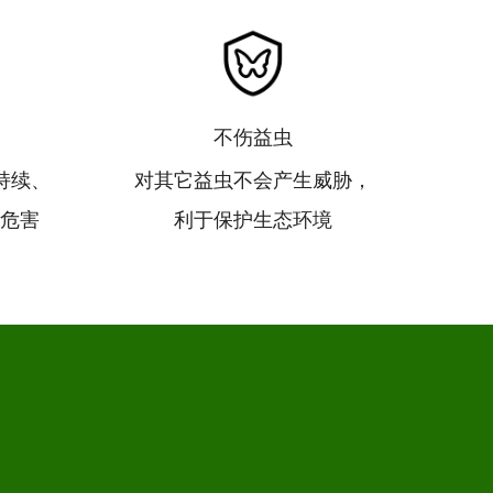
不伤益虫
可持续、
对其它益虫不会产生威胁，
危害
利于保护生态环境