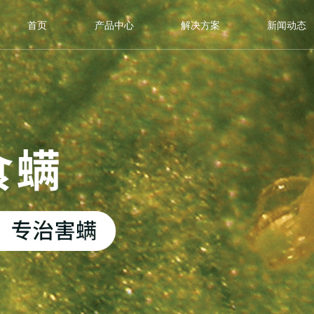
首页
产品中心
解决方案
新闻动态