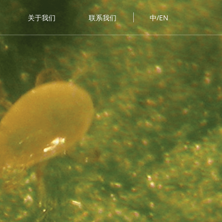
关于我们
联系我们
中/EN