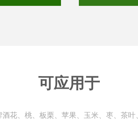
可应用于
啤酒花、桃、板栗、苹果、玉米、枣、茶叶