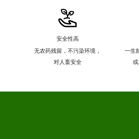
安全性高
无农药残留，不污染环境，
一生能
对人畜安全
或