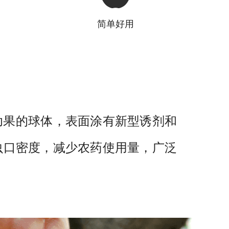
简单好用
幼果的球体，表面涂有新型诱剂和
虫口密度，减少农药使用量，广泛