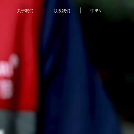
关于我们
联系我们
中/EN