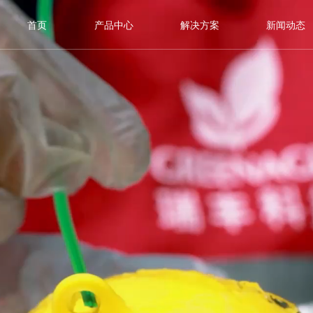
首页
产品中心
解决方案
新闻动态