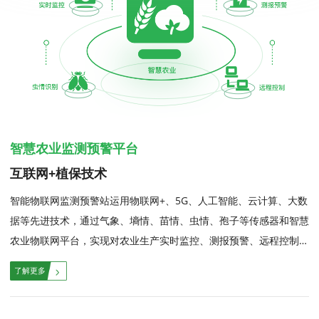
智慧农业监测预警平台
互联网+植保技术
智能物联网监测预警站运用物联网+、5G、人工智能、云计算、大数
据等先进技术，通过气象、墒情、苗情、虫情、孢子等传感器和智慧
农业物联网平台，实现对农业生产实时监控、测报预警、远程控制等
智能化管理。...