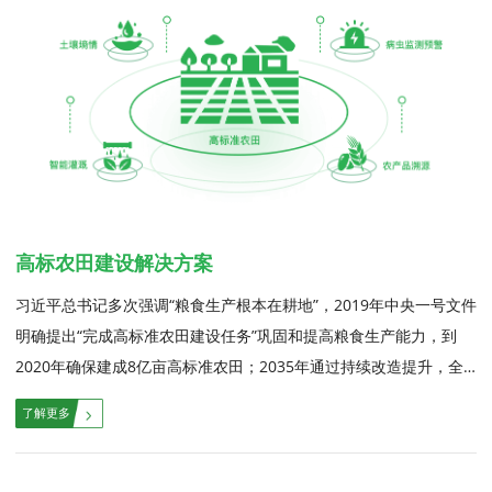
高标农田建设解决方案
习近平总书记多次强调“粮食生产根本在耕地”，2019年中央一号文件
明确提出“完成高标准农田建设任务”巩固和提高粮食生产能力，到
2020年确保建成8亿亩高标准农田；2035年通过持续改造提升，全
国高标准农田保有量进一步提升，不断夯实国家粮食安全保障基础。
确保国家粮食安全是治国理政的头等大事。建设高标准农田，是保障
国家粮食安全的重要基础。紧抓“藏粮于地、藏粮于技”战略的重要举
措，突出农业高质量发展要求，着力打造升级版高标准农田。高标准