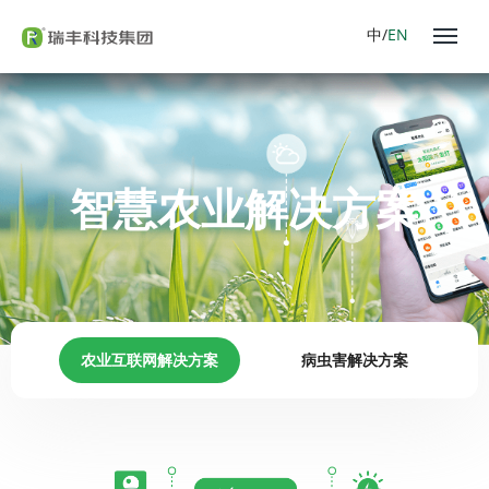
中/
EN
智慧农业解决方案
农业互联网解决方案
病虫害解决方案