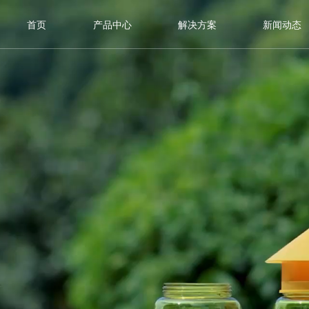
首页
产品中心
解决方案
新闻动态