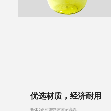
优选材质，经济耐用
瓶体为PET塑料材质耐高温、