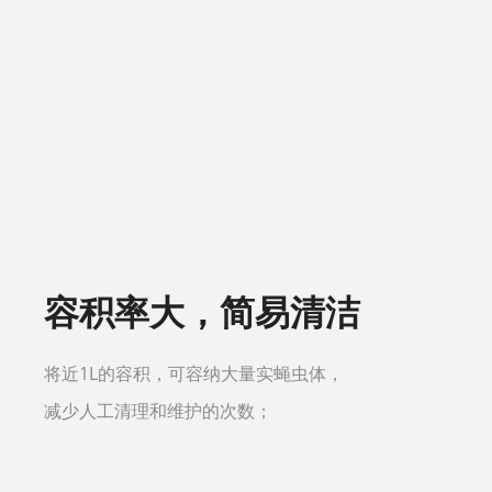
容积率大，简易清洁
将近1L的容积，可容纳大量实蝇虫体，
减少人工清理和维护的次数；