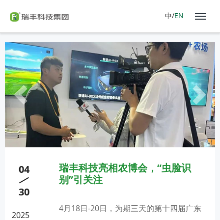
中/
EN
瑞丰科技亮相农博会，“虫脸识
2026中央一号文件发布
04
别”引关注
30
中共中央 国务院关于锚定农业农村现代化
4月18日-20日，为期三天的第十四届广东
扎实推进乡村全面振兴的意见 （2026年1
2025