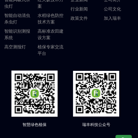
7.2 馆、8.2 馆。本届展会
维度、精细化的产品培
农残速测、特色肥料
体现了企业扎实
虫灯
案
行业新闻
公司文化
规模将达160,000平方米，
训。课程围绕核心产品的
智能自动清虫
水稻绿色防控
政策文件
加入瑞丰
预计汇聚超过2,200家知名
技术迭代、功能亮点、应
杀虫灯
技术方案
展商与十余万人次的业内
用场景、服务体系等关键
智能识别测报
高标准农田建
系统
设方案
专业人士，展商与观众数
内容，通过理论讲解、案
高空测报灯
植保专家交流
量均有望创下历史新高。
例拆解、现场答疑等多种
平台
届时，全球农化精英将齐
形式，进行系统性梳理与
聚一堂，共商世界农化新
解读。 培训内容层层递
发展，再创行业交流的全
进、干货满满。参训学员
球盛会。 展位信息 展会名
在沉浸式学习中深化了对
称：第二十七届中国国际
产品的认知，打通了 技术
农用化学品及植保展览会
研发 与 市场推广 的沟通壁
（CAC2026） 展会时间：
垒，为后续精
智慧绿色植保
瑞丰科技公众号
2026年3月17日19日 展会