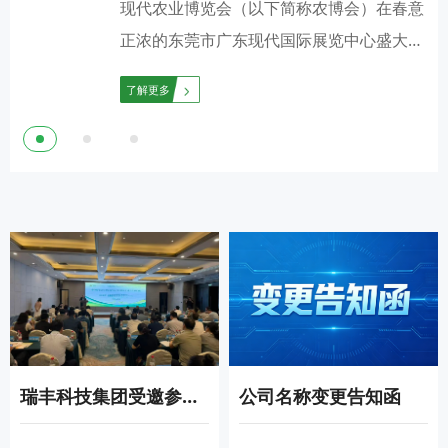
现代农业博览会（以下简称农博会）在春意
月3日） 农业农村现代化关系中国式现代化
正浓的东莞市广东现代国际展览中心盛大举
全局和成色。十四五时期，农业综合生产能
行。本届农博会是我省农业行业规格最高、
力迈上新台阶，脱贫攻坚成果巩固拓展，农
影响力最为广泛的综合性展会，与第九届中
民生活水平显著提高，乡村全面振兴取得明
国国际食品及配料博览会、第三届中国国际
显进展。十五五时期是基本实现社会主义现
预制菜产业博览会同时同地举办，打造农业
代化夯实基础、全面发力的关键时期，要加
+全产业链展示平台。瑞丰科技集团（以下
快补上农业农村领域突出短板，加快建设农
简称瑞丰科技）携智能识别虫情测报设备亮
业强国。2026年是十五五开局之年，做好
相农博会，以硬核科技实力虫脸识别技术描
三农工作至关重要。要坚持以习近平新时代
绘智慧农业新图景。 虫脸识别技术，智慧
中国特色社会主义思想为指导，深入贯彻党
农业的数字哨兵 虫脸识别技术是瑞丰科技
的二十大和二十届历次全会精神，认真落实
针对传统监测时效慢、识别难、人工贵等问
四中全会部署，全面贯彻习近平总书记关于
题，构建的精准诱捕智能识别实时测报的全
瑞丰科技集团受邀参加中欧农作物IPM关键技术培训班
公司名称变更告知函
三农工作的重要论述和重要指示精神，坚持
链条解决方案。通过在田间布设智能识别虫
把解决好三农问题作为全党工作重中之重，